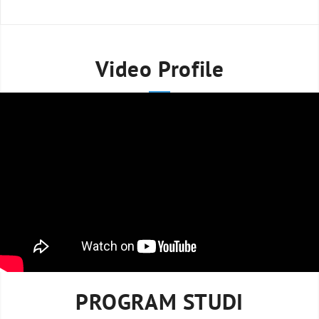
Video Profile
PROGRAM STUDI