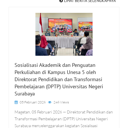
LIHAT BERITA SELENGKAPNYA
Sosialisasi Akademik dan Penguatan
Perkuliahan di Kampus Unesa 5 oleh
Direktorat Pendidikan dan Transformasi
Pembelajaran (DPTP) Universitas Negeri
Surabaya
05 Februari 2026
246 Views
Magetan, 05 Februari 2026 — Direktorat Pendidikan dan
Transformasi Pembelajaran (DPTP) Universitas Negeri
Surabaya menyelenggarakan kegiatan Sosialisasi