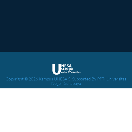
Copyright © 2026 Kampus UNESA 5. Supported By PPTI Universitas
Negeri Surabaya