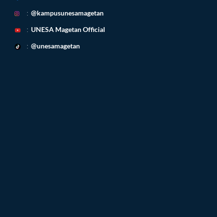
:
@kampusunesamagetan
:
UNESA Magetan
Official
:
@unesamagetan