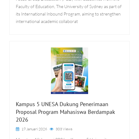
Faculty of Education, The University of Sydney as part of
its International Inbound Program, aiming to strengthen
international academic collaborat
Kampus 5 UNESA Dukung Penerimaan
Proposal Program Mahasiswa Berdampak
2026
19 Januari 2026
303 Views