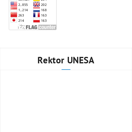
Rektor UNESA