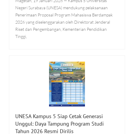
Magetan, 19 Januari 2026 — Kampus 5 Universitas
Negeri Surabaya (UNESA) mendukung pelaksanaan
Penerimaan Proposal Program Mahasiswa Berdampak
2026 yang diselenggarakan oleh Direktorat Jenderal
Riset dan Pengembangan, Kementerian Pendidikan
Tinggi,
UNESA Kampus 5 Siap Cetak Generasi
Unggul: Daya Tampung Program Studi
Tahun 2026 Resmi Dirilis