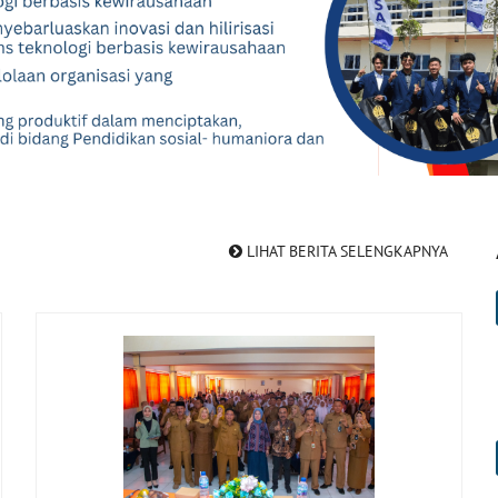
LIHAT BERITA SELENGKAPNYA