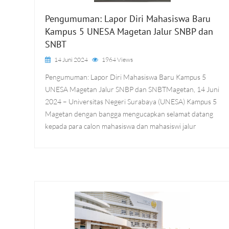
Pengumuman: Lapor Diri Mahasiswa Baru
Kampus 5 UNESA Magetan Jalur SNBP dan
SNBT
14 Juni 2024
1964 Views
Pengumuman: Lapor Diri Mahasiswa Baru Kampus 5
UNESA Magetan Jalur SNBP dan SNBTMagetan, 14 Juni
2024 – Universitas Negeri Surabaya (UNESA) Kampus 5
Magetan dengan bangga mengucapkan selamat datang
kepada para calon mahasiswa dan mahasiswi jalur