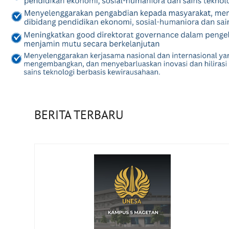
BERITA TERBARU