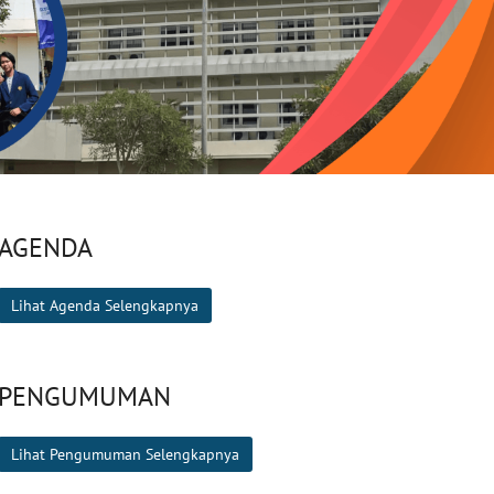
AGENDA
Lihat Agenda Selengkapnya
PENGUMUMAN
Lihat Pengumuman Selengkapnya