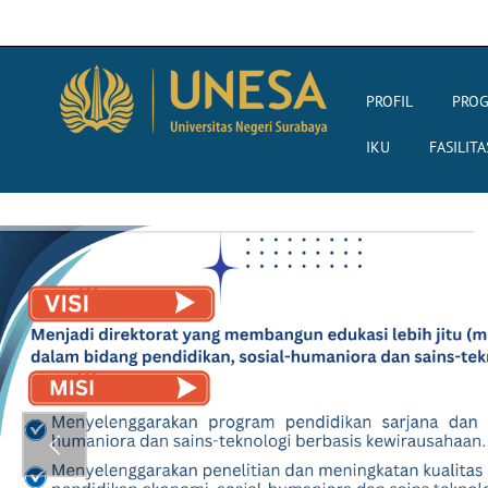
PROFIL
PROG
IKU
FASILITA