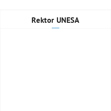
Rektor UNESA