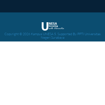
Copyright © 2026 Kampus UNESA 5. Supported By PPTI Universitas
Negeri Surabaya