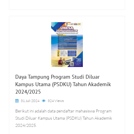
Daya Tampung Program Studi Diluar
Kampus Utama (PSDKU) Tahun Akademik
2024/2025
31 Juli 2024
324 Views
Berikut ini adalah data pendaftar mahasiswa Program
Studi Diluar Kampus Utama (PSDKU) Tahun Akademik
2024/2025.