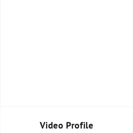
Video Profile