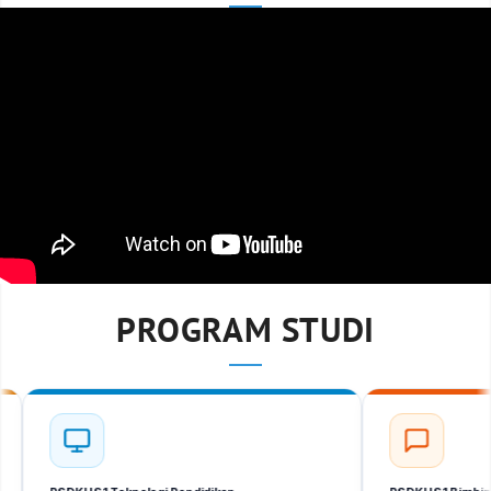
PROGRAM STUDI